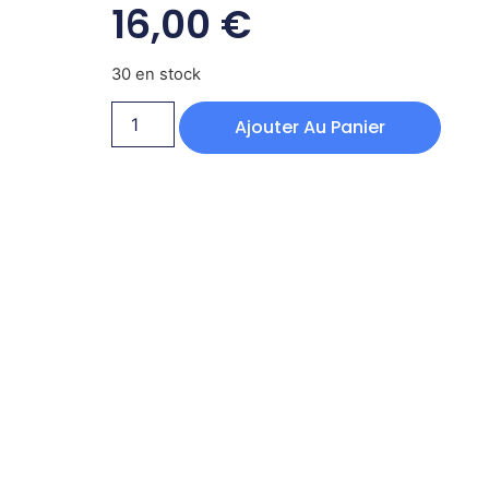
16,00
€
30 en stock
Ajouter Au Panier