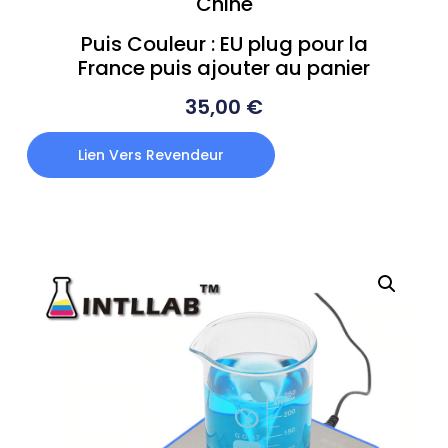
Chine
Puis
Couleur : EU plug pour la
France
puis ajouter au panier
35,00
€
Lien Vers Revendeur