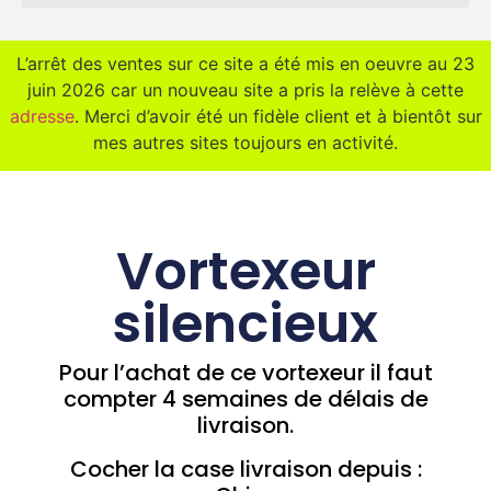
L’arrêt des ventes sur ce site a été mis en oeuvre au 23
juin 2026 car un nouveau site a pris la relève à cette
adresse
. Merci d’avoir été un fidèle client et à bientôt sur
mes autres sites toujours en activité.
Vortexeur
silencieux
Pour l’achat de ce vortexeur il faut
compter 4 semaines de délais de
livraison.
Cocher la case livraison depuis :