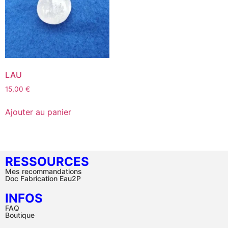
LAU
15,00
€
Ajouter au panier
RESSOURCES
Mes recommandations
Doc Fabrication Eau2P
INFOS
FAQ
Boutique