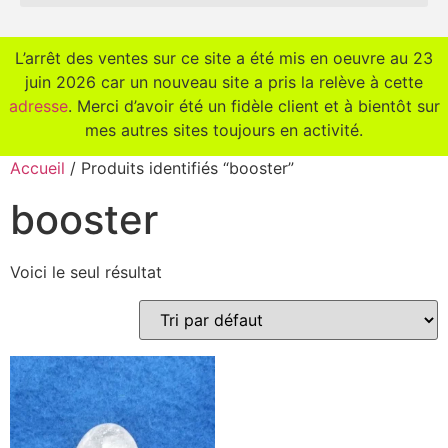
L’arrêt des ventes sur ce site a été mis en oeuvre au 23
juin 2026 car un nouveau site a pris la relève à cette
adresse
. Merci d’avoir été un fidèle client et à bientôt sur
mes autres sites toujours en activité.
Accueil
/ Produits identifiés “booster”
booster
Voici le seul résultat